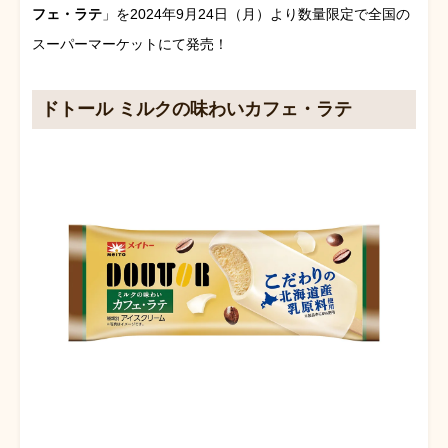
フェ・ラテ
」を2024年9月24日（月）より数量限定で全国の
スーパーマーケットにて発売！
ドトール ミルクの味わいカフェ・ラテ