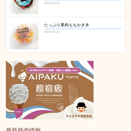
2026.08.01
たっぷり果肉ももかき氷
2026.07.31
最新発売情報