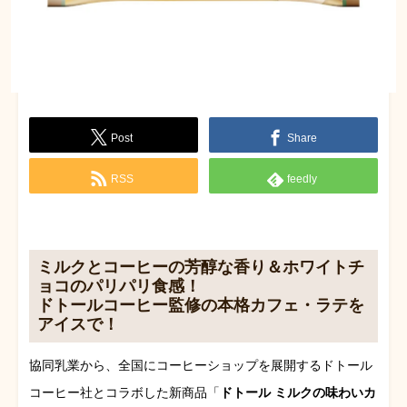
Post
Share
RSS
feedly
ミルクとコーヒーの芳醇な香り＆ホワイトチ
ョコのパリパリ食感！
ドトールコーヒー監修の本格カフェ・ラテを
アイスで！
協同乳業から、全国にコーヒーショップを展開するドトール
コーヒー社とコラボした新商品「
ドトール ミルクの味わいカ