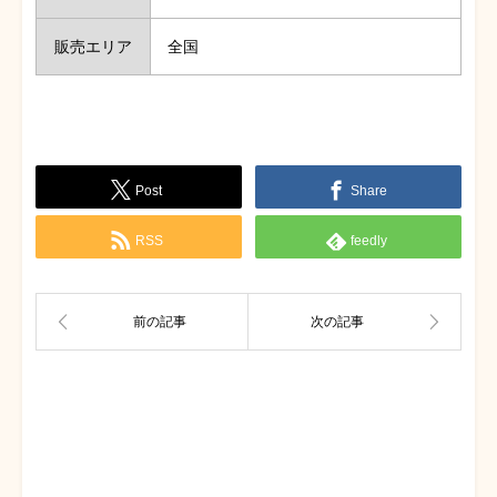
販売エリア
全国
Post
Share
RSS
feedly