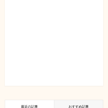
最近の記事
おすすめ記事