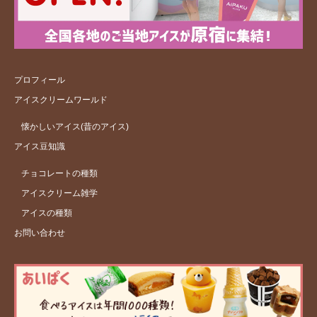
プロフィール
アイスクリームワールド
懐かしいアイス(昔のアイス)
アイス豆知識
チョコレートの種類
アイスクリーム雑学
アイスの種類
お問い合わせ