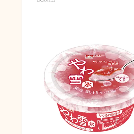
2019.03.12