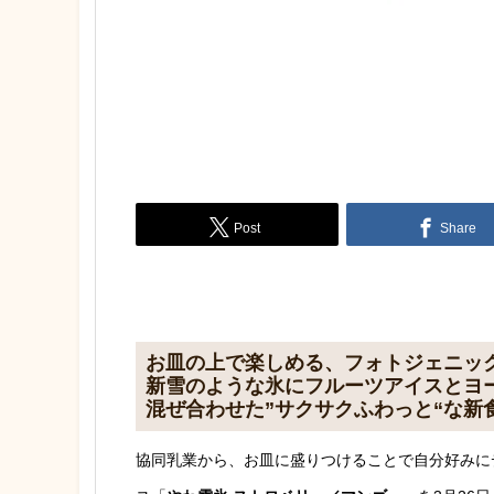
Post
Share
お皿の上で楽しめる、フォトジェニッ
新雪のような氷にフルーツアイスとヨ
混ぜ合わせた”サクサクふわっと“な新
協同乳業から、お皿に盛りつけることで自分好みに