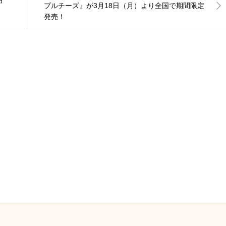
月
プルチーズ』が3月18日（月）より全国で期間限定
発売！