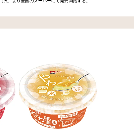
日（火）より全国のスーパーにて発売開始する。