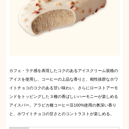
カフェ・ラテ感を表現したコクのあるアイスクリーム規格の
アイスを使用し、コーヒーの上品な香りと、相性抜群なホワ
イトチョコのコクのある甘い味わい、さらにローストアーモ
ンドをトッピングした３種の香ばしいハーモニーが楽しめる
アイスバー。アラビカ種コーヒー豆100%使用の奥深い香り
と、ホワイトチョコの甘さとのコントラストが楽しめる。