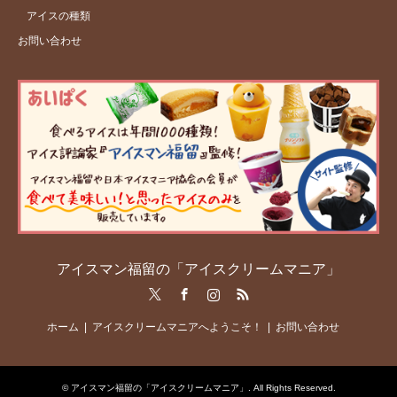
アイスの種類
お問い合わせ
アイスマン福留の「アイスクリームマニア」
Twitter
Facebook
Instagram
RSS
ホーム
アイスクリームマニアへようこそ！
お問い合わせ
©
アイスマン福留の「アイスクリームマニア」
. All Rights Reserved.