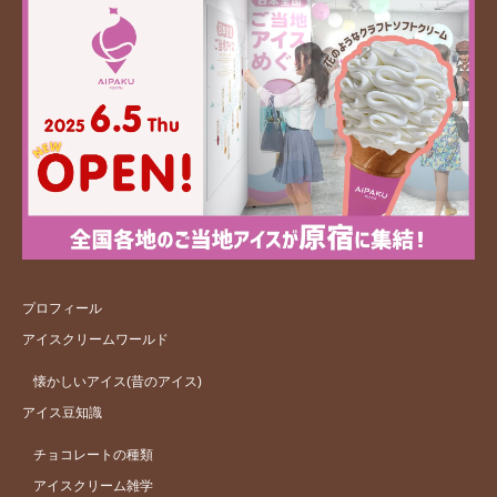
プロフィール
アイスクリームワールド
懐かしいアイス(昔のアイス)
アイス豆知識
チョコレートの種類
アイスクリーム雑学