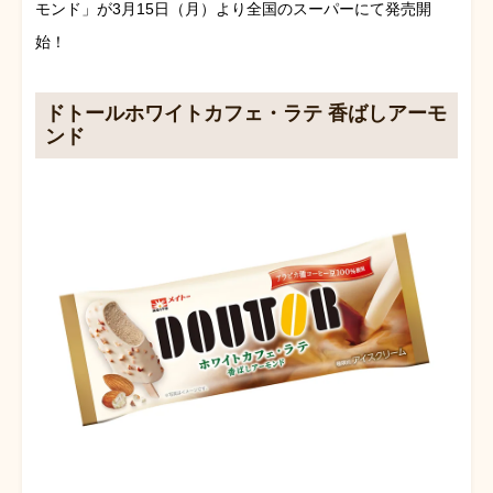
モンド」が3月15日（月）より全国のスーパーにて発売開
始！
ドトールホワイトカフェ・ラテ 香ばしアーモ
ンド