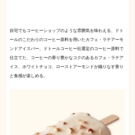
自宅でもコーヒーショップのような雰囲気を味わえる、ドト
ールのこだわりのコーヒー原料を用いたカフェ・ラテアーモ
ンドアイスバー。ドトールコーヒー社選定のコーヒー原料で
仕立てた、コーヒーの香り豊かなコクのあるカフェ・ラテア
イス、ホワイトチョコ、ローストアーモンドが織りなす香り
と食感が楽しめる。