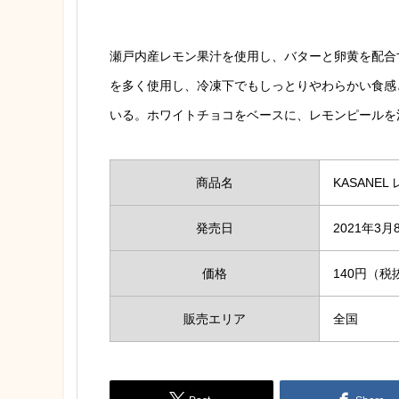
瀬戸内産レモン果汁を使用し、バターと卵黄を配合
を多く使用し、冷凍下でもしっとりやわらかい食感
いる。
ホワイトチョコをベースに、レモンピールを
商品名
KASANE
発売日
2021年3
価格
140円（税
販売エリア
全国