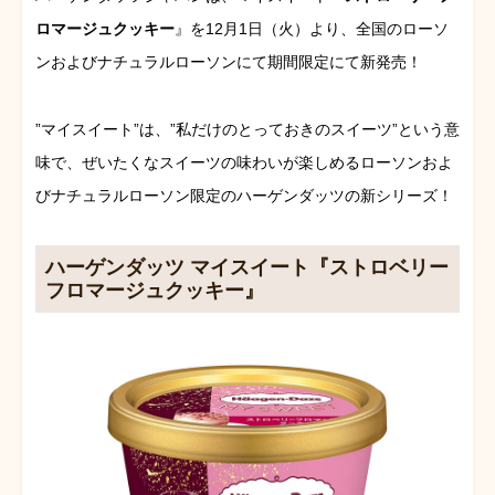
ロマージュクッキー
』を12月1日（火）より、全国のローソ
ンおよびナチュラルローソンにて期間限定にて新発売！
”マイスイート”は、”私だけのとっておきのスイーツ”という意
味で、ぜいたくなスイーツの味わいが楽しめるローソンおよ
びナチュラルローソン限定のハーゲンダッツの新シリーズ！
ハーゲンダッツ マイスイート『ストロベリー
フロマージュクッキー』