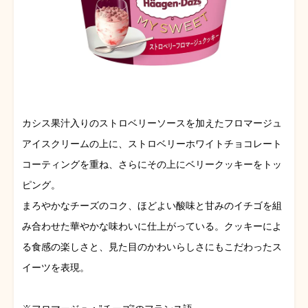
カシス果汁入りのストロベリーソースを加えたフロマージュ
アイスクリームの上に、ストロベリーホワイトチョコレート
コーティングを重ね、さらにその上にベリークッキーをトッ
ピング。
まろやかなチーズのコク、ほどよい酸味と甘みのイチゴを組
み合わせた華やかな味わいに仕上がっている。クッキーによ
る食感の楽しさと、見た目のかわいらしさにもこだわったス
イーツを表現。