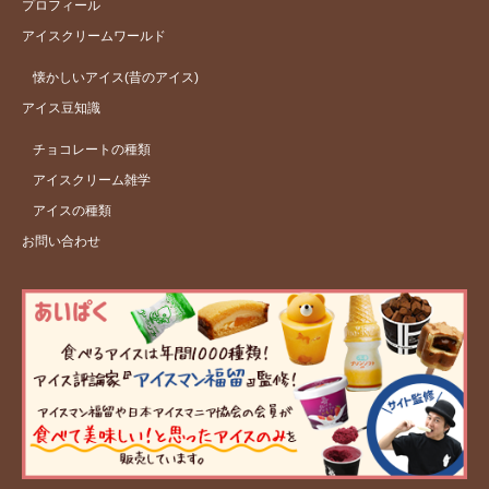
プロフィール
アイスクリームワールド
懐かしいアイス(昔のアイス)
アイス豆知識
チョコレートの種類
アイスクリーム雑学
アイスの種類
お問い合わせ