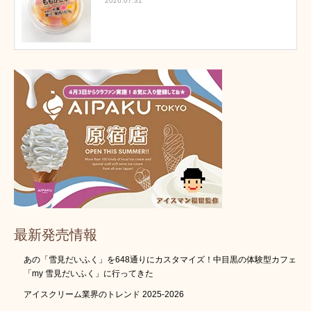
2026.07.31
最新発売情報
あの「雪見だいふく」を648通りにカスタマイズ！中目黒の体験型カフェ
「my 雪見だいふく」に行ってきた
アイスクリーム業界のトレンド 2025-2026