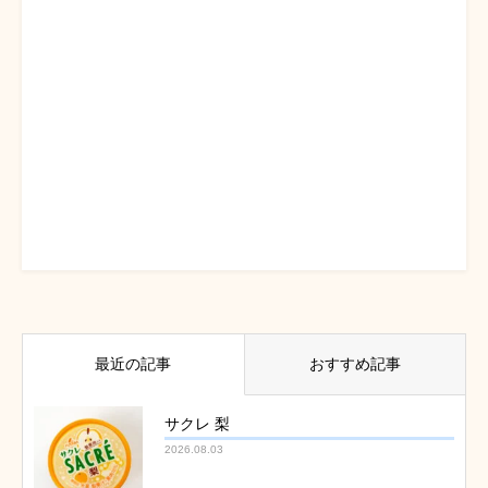
最近の記事
おすすめ記事
サクレ 梨
2026.08.03