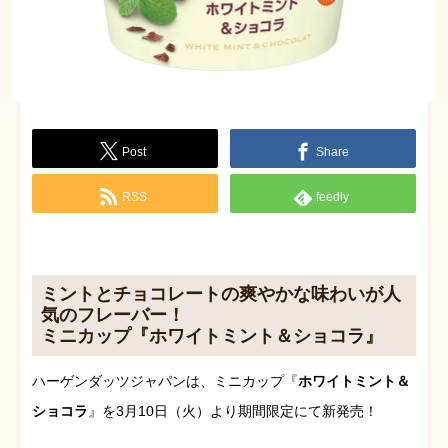
Post
Share
RSS
feedly
ミントとチョコレートの爽やかな味わいが人
気のフレーバー！
ミニカップ『ホワイトミント＆ショコラ』
ハーゲンダッツジャパンは、ミニカップ『
ホワイトミント＆
ショコラ
』
を3月10日（火）より期間限定にて新発売！