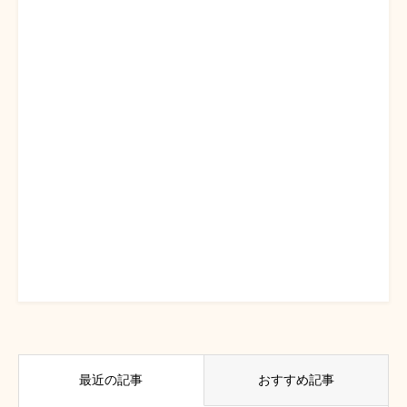
最近の記事
おすすめ記事