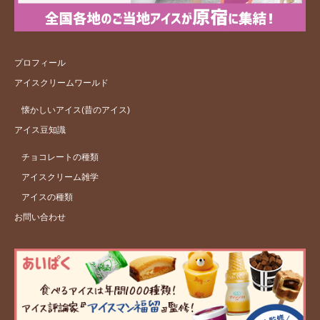
プロフィール
アイスクリームワールド
懐かしいアイス(昔のアイス)
アイス豆知識
チョコレートの種類
アイスクリーム雑学
アイスの種類
お問い合わせ