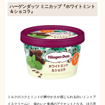
ハーゲンダッツ ミニカップ『ホワイトミント
＆ショコラ』
ミルクのコクとミントの爽やかさが感じられる白いミントア
イスクリームに、味わいと食感のアクセントとなる、ほろ苦