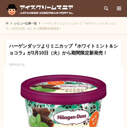
検索
レビュー記事一覧
ハーゲンダッツよりミニカップ『ホワイトミント＆ショコ
ラ』が3月10日（火）から期間限定新発売！
ハーゲンダッツよりミニカップ『ホワイトミント＆シ
ョコラ』が3月10日（火）から期間限定新発売！
2020.01.23