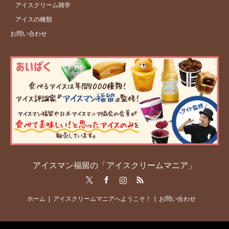
アイスクリーム雑学
アイスの種類
お問い合わせ
アイスマン福留の「アイスクリームマニア」
Twitter
Facebook
Instagram
RSS
ホーム
アイスクリームマニアへようこそ！
お問い合わせ