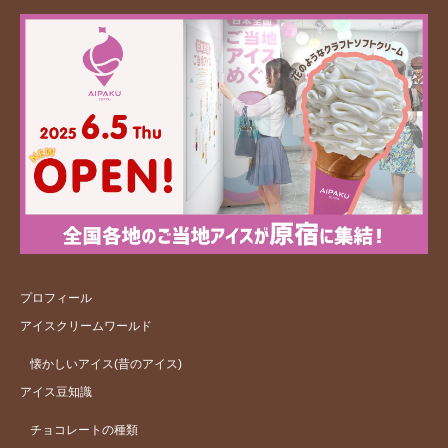
プロフィール
アイスクリームワールド
懐かしいアイス(昔のアイス)
アイス豆知識
チョコレートの種類