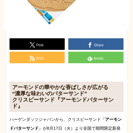
Post
Share
RSS
feedly
アーモンドの華やかな香ばしさが広がる
“濃厚な味わいのバターサンド”
クリスピーサンド『アーモンドバターサン
ド』
ハーゲンダッツジャパンから、クリスピーサンド『
アーモン
ドバターサンド
』が8月17日（火）より全国で期間限定新発