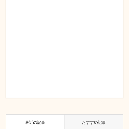
最近の記事
おすすめ記事