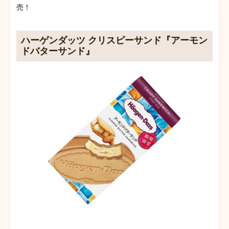
売！
ハーゲンダッツ クリスピーサンド『アーモン
ドバターサンド』