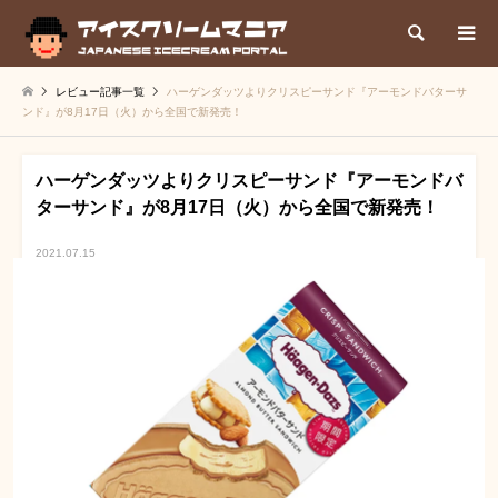
検索
レビュー記事一覧
ハーゲンダッツよりクリスピーサンド『アーモンドバターサ
ンド』が8月17日（火）から全国で新発売！
ハーゲンダッツよりクリスピーサンド『アーモンドバ
ターサンド』が8月17日（火）から全国で新発売！
2021.07.15