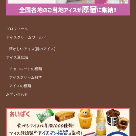
プロフィール
アイスクリームワールド
懐かしいアイス(昔のアイス)
アイス豆知識
チョコレートの種類
アイスクリーム雑学
アイスの種類
お問い合わせ