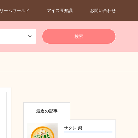
リームワールド
アイス豆知識
お問い合わせ
最近の記事
サクレ 梨