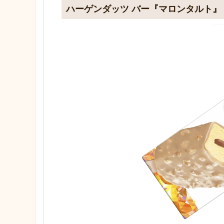
ハーゲンダッツ バー『マロンタルト』