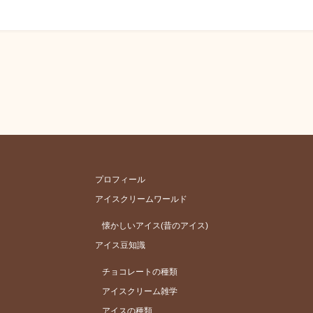
プロフィール
アイスクリームワールド
懐かしいアイス(昔のアイス)
アイス豆知識
チョコレートの種類
アイスクリーム雑学
アイスの種類