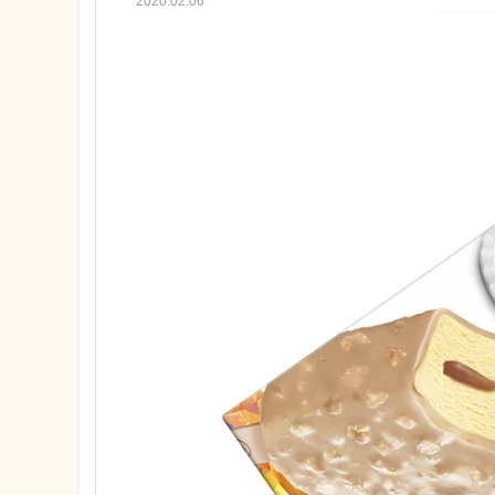
2020.02.06