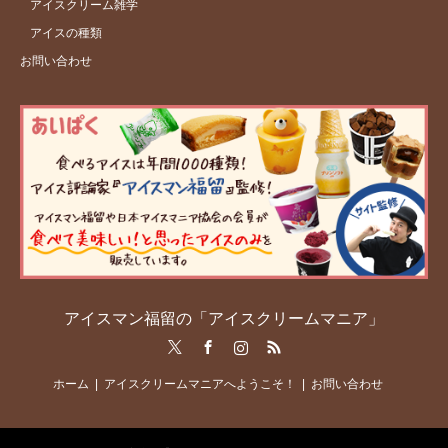
アイスクリーム雑学
アイスの種類
お問い合わせ
アイスマン福留の「アイスクリームマニア」
Twitter
Facebook
Instagram
RSS
ホーム
アイスクリームマニアへようこそ！
お問い合わせ