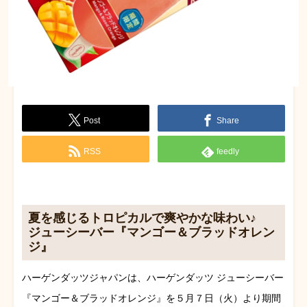
Post
Share
RSS
feedly
夏を感じるトロピカルで爽やかな味わい♪
ジューシーバー『マンゴー＆ブラッドオレン
ジ』
ハーゲンダッツジャパンは、ハーゲンダッツ ジューシーバー
『マンゴー＆ブラッドオレンジ』を５月７日（火）より期間