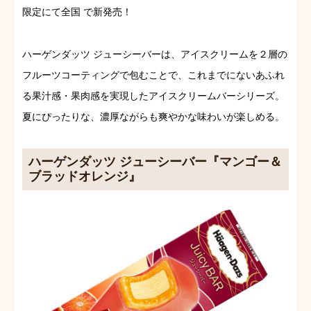
限定にて全国 で新発売！
ハーゲンダッツ ジューシーバーは、アイスクリームを２層の
フルーツコーティングで包むことで、これまでにないあふれ
る果汁感・果肉感を実現したアイスクリームバーシリーズ。
夏にぴったりな、濃厚ながらも爽やかな味わいが楽しめる。
ハーゲンダッツ ジューシーバー『マンゴー＆
ブラッドオレンジ』