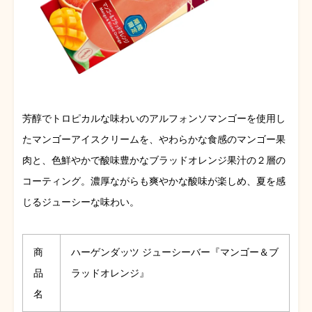
芳醇でトロピカルな味わいのアルフォンソマンゴーを使用し
たマンゴーアイスクリームを、やわらかな食感のマンゴー果
肉と、色鮮やかで酸味豊かなブラッドオレンジ果汁の２層の
コーティング。濃厚ながらも爽やかな酸味が楽しめ、夏を感
じるジューシーな味わい。
商
ハーゲンダッツ ジューシーバー『マンゴー＆ブ
品
ラッドオレンジ』
名