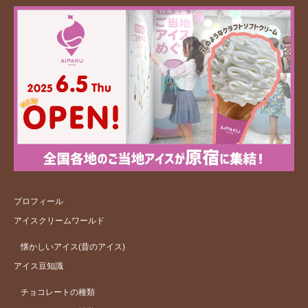
プロフィール
アイスクリームワールド
懐かしいアイス(昔のアイス)
アイス豆知識
チョコレートの種類