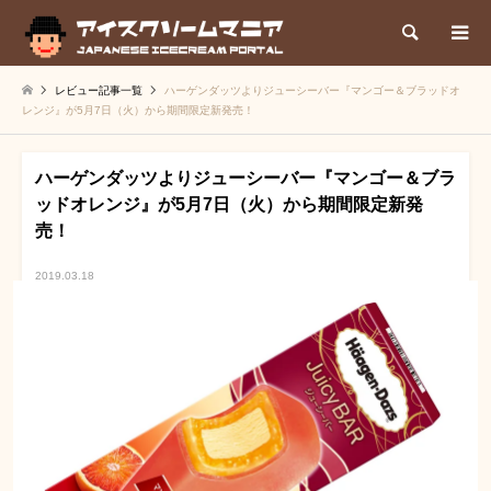
検索
レビュー記事一覧
ハーゲンダッツよりジューシーバー『マンゴー＆ブラッドオ
レンジ』が5月7日（火）から期間限定新発売！
ハーゲンダッツよりジューシーバー『マンゴー＆ブラ
ッドオレンジ』が5月7日（火）から期間限定新発
売！
2019.03.18