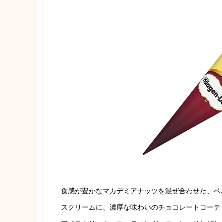
食感が豊かなマカデミアナッツを混ぜ合わせた、ベ
スクリームに、濃厚な味わいのチョコレートコーテ