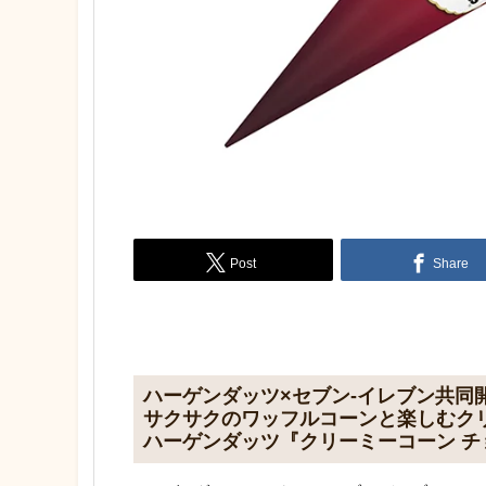
Post
Share
ハーゲンダッツ×セブン-イレブン共同
サクサクのワッフルコーンと楽しむク
ハーゲンダッツ『クリーミーコーン 