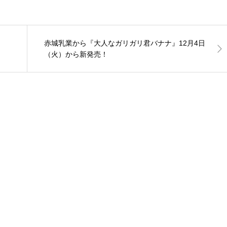
赤城乳業から『大人なガリガリ君バナナ』12月4日
（火）から新発売！