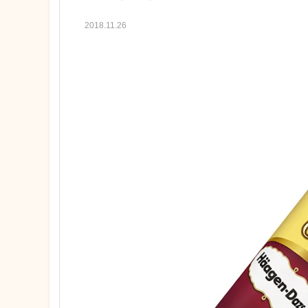
2018.11.26