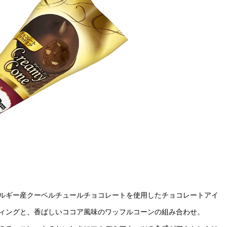
ルギー産クーベルチュールチョコレートを使用したチョコレート
アイ
ィングと、香ばしいココア風味のワッフルコーンの組み合わせ。