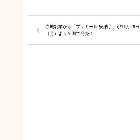
赤城乳業から「プレミール 安納芋」が11月26日
（月）より全国で発売！