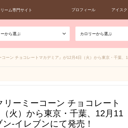
プロフィール
アイスク
クリーム専門サイト
カーから選ぶ
カロリーから選ぶ
コーン チョコレートマカデミア』が12月4日（火）から東京・千葉、1
クリーミーコーン チョコレート
（火）から東京・千葉、12月11
ブン-イレブンにて発売！