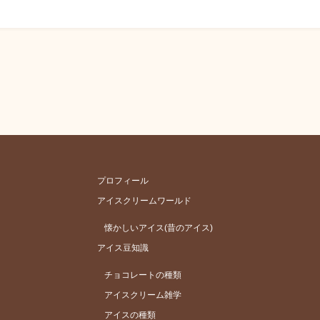
プロフィール
アイスクリームワールド
懐かしいアイス(昔のアイス)
アイス豆知識
チョコレートの種類
アイスクリーム雑学
アイスの種類