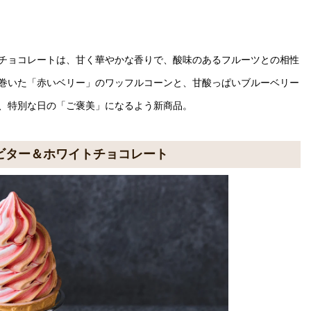
チョコレートは、甘く華やかな香りで、酸味のあるフルーツとの相性
巻いた「赤いベリー」のワッフルコーンと、甘酸っぱいブルーベリー
、特別な日の「ご褒美」になるよう新商品。
ーン ビター＆ホワイトチョコレート