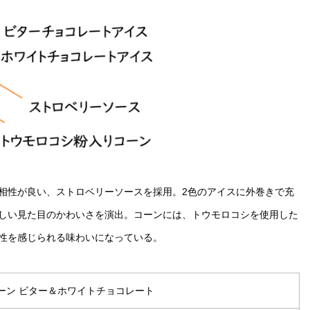
相性が良い、ストロベリーソースを採用。2色のアイスに外巻きで充
しい見た目のかわいさを演出。コーンには、トウモロコシを使用した
性を感じられる味わいになっている。
フルコーン ビター＆ホワイトチョコレート