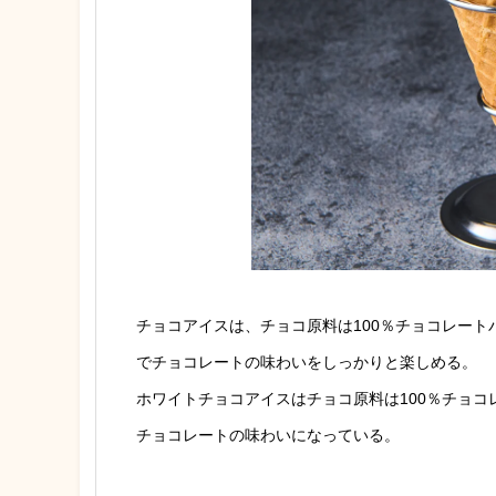
チョコアイスは、チョコ原料は100％チョコレー
でチョコレートの味わいをしっかりと楽しめる。
ホワイトチョコアイスはチョコ原料は100％チョ
チョコレートの味わいになっている。