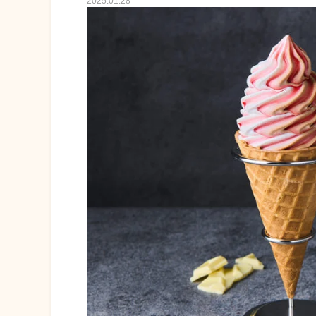
2025.01.28