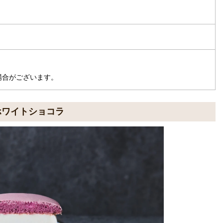
場合がございます。
スホワイトショコラ