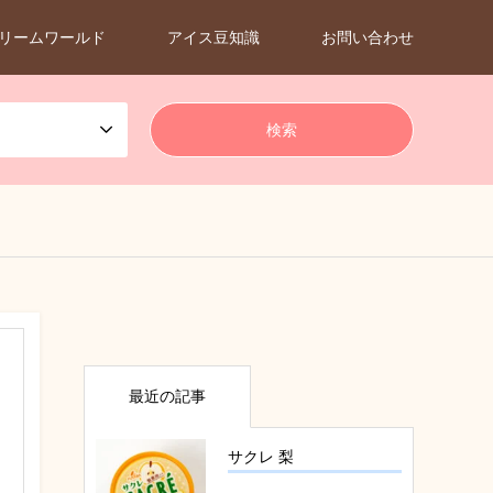
リームワールド
アイス豆知識
お問い合わせ
最近の記事
サクレ 梨