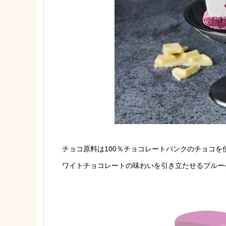
チョコ原料は100％チョコレートバンクのチョコ
ワイトチョコレートの味わいを引き立たせるブルー