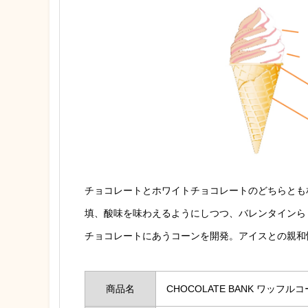
チョコレートとホワイトチョコレートのどちらとも
填、酸味を味わえるようにしつつ、バレンタインら
チョコレートにあうコーンを開発。アイスとの親和
商品名
CHOCOLATE BANK ワッ