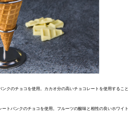
トバンクのチョコを使用。カカオ分の高いチョコレートを使用すること
コレートバンクのチョコを使用。フルーツの酸味と相性の良いホワイト