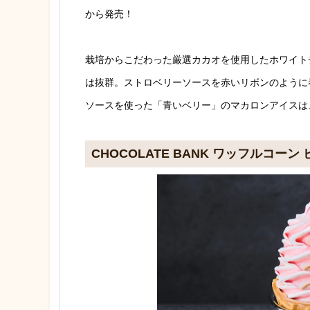
から発売！
栽培からこだわった厳選カカオを使用したホワイト
は抜群。ストロベリーソースを赤いリボンのように
ソースを使った「青いベリー」のマカロンアイスは
CHOCOLATE BANK ワッフルコ