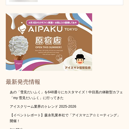
最新発売情報
あの「雪見だいふく」を648通りにカスタマイズ！中目黒の体験型カフェ
「my 雪見だいふく」に行ってきた
アイスクリーム業界のトレンド 2025-2026
【イベントレポート】森永乳業本社で「アイスマニア☆ミーティング」
開催！