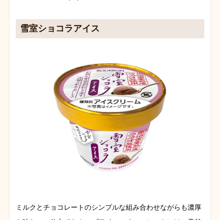
雪室ショコラアイス
ミルクとチョコレートのシンプルな組み合わせながらも濃厚