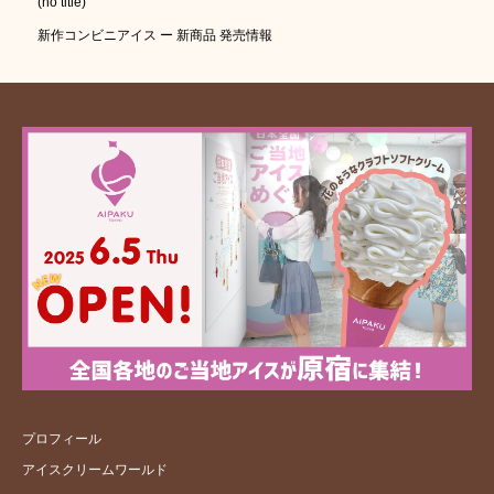
(no title)
新作コンビニアイス ー 新商品 発売情報
プロフィール
アイスクリームワールド