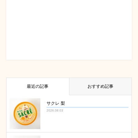
最近の記事
おすすめ記事
サクレ 梨
2026.08.03