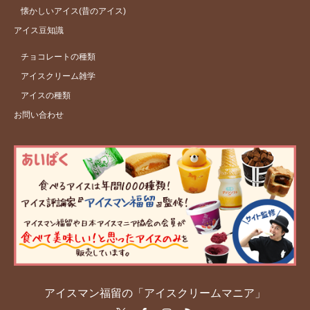
懐かしいアイス(昔のアイス)
アイス豆知識
チョコレートの種類
アイスクリーム雑学
アイスの種類
お問い合わせ
アイスマン福留の「アイスクリームマニア」