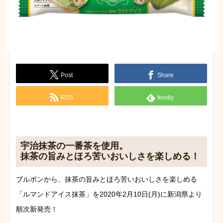
Post
Share
RSS
feedly
宇治抹茶の一番茶を使用。
抹茶の旨みとほろ苦いおいしさを楽しめる！
ブルボンから、抹茶の旨みとほろ苦いおいしさを楽しめる
「ルマンドアイス抹茶」を2020年2月10日(月)に新潟県より
順次新発売！