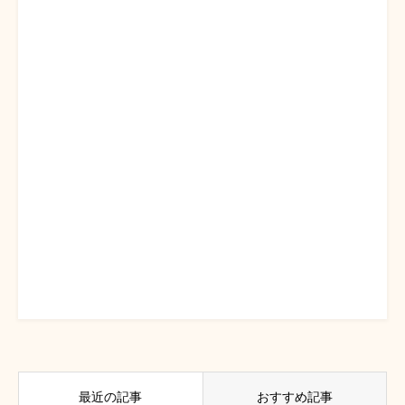
最近の記事
おすすめ記事