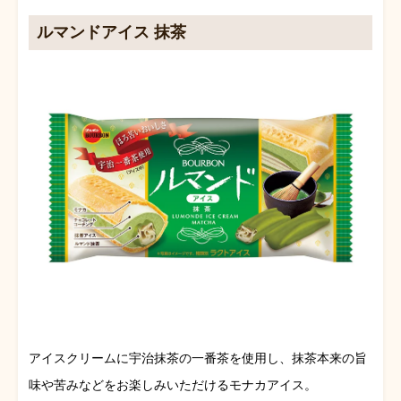
ルマンドアイス 抹茶
アイスクリームに宇治抹茶の一番茶を使用し、抹茶本来の旨
味や苦みなどをお楽しみいただけるモナカアイス。