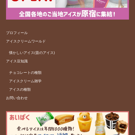
プロフィール
アイスクリームワールド
懐かしいアイス(昔のアイス)
アイス豆知識
チョコレートの種類
アイスクリーム雑学
アイスの種類
お問い合わせ