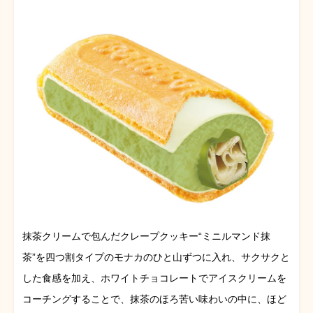
抹茶クリームで包んだクレープクッキー“ミニルマンド抹
茶”を四つ割タイプのモナカのひと山ずつに入れ、サクサクと
した食感を加え、ホワイトチョコレートでアイスクリームを
コーチングすることで、抹茶のほろ苦い味わいの中に、ほど