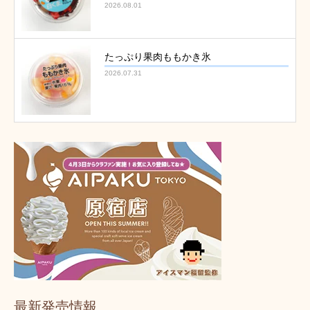
2026.08.01
たっぷり果肉ももかき氷
2026.07.31
最新発売情報