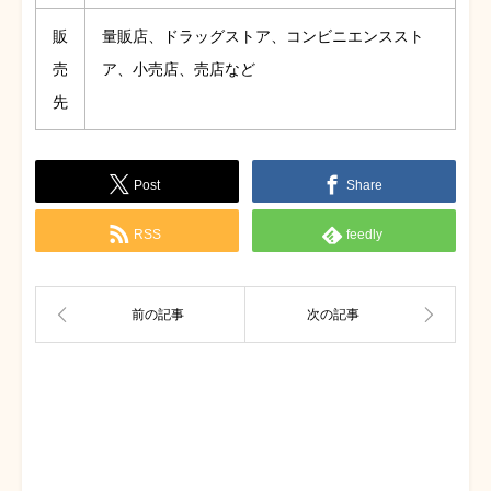
販
量販店、ドラッグストア、コンビニエンススト
売
ア、小売店、売店など
先
Post
Share
RSS
feedly