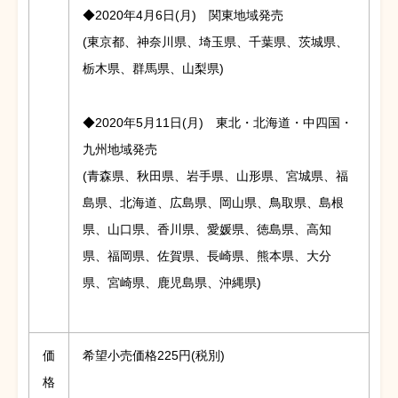
◆2020年4月6日(月) 関東地域発売
(東京都、神奈川県、埼玉県、千葉県、茨城県、
栃木県、群馬県、山梨県)
◆2020年5月11日(月) 東北・北海道・中四国・
九州地域発売
(青森県、秋田県、岩手県、山形県、宮城県、福
島県、北海道、広島県、岡山県、鳥取県、島根
県、山口県、香川県、愛媛県、徳島県、高知
県、福岡県、佐賀県、長崎県、熊本県、大分
県、宮崎県、鹿児島県、沖縄県)
価
希望小売価格225円(税別)
格