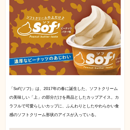
「Sof’(ソフ)」は、2017年の春に誕生した、ソフトクリーム
の美味しい「上」の部分だけを商品としたカップアイス。カ
ラフルで可愛らしいカップに、ふんわりとしたやわらかい食
感のソフトクリーム形状のアイスが入っている。