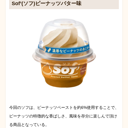
Sof’(ソフ)ピーナッツバター味
今回のソフは、ピーナッツペーストを約6%使用することで、
ピーナッツの特徴的な香ばしさ、風味を存分に楽しんで頂け
る商品となっている。