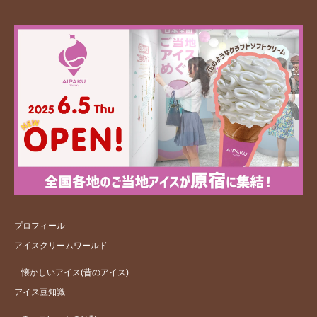
プロフィール
アイスクリームワールド
懐かしいアイス(昔のアイス)
アイス豆知識