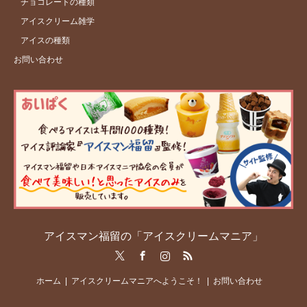
チョコレートの種類
アイスクリーム雑学
アイスの種類
お問い合わせ
アイスマン福留の「アイスクリームマニア」
Twitter
Facebook
Instagram
RSS
ホーム
アイスクリームマニアへようこそ！
お問い合わせ