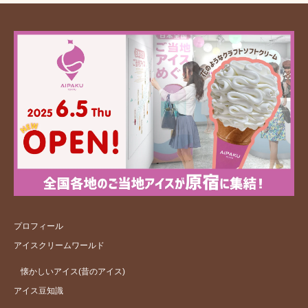
プロフィール
アイスクリームワールド
懐かしいアイス(昔のアイス)
アイス豆知識