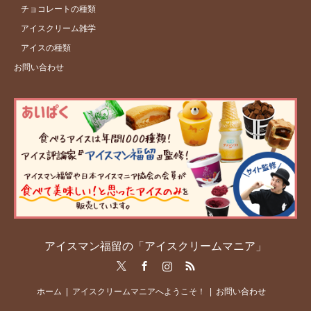
チョコレートの種類
アイスクリーム雑学
アイスの種類
お問い合わせ
アイスマン福留の「アイスクリームマニア」
Twitter
Facebook
Instagram
RSS
ホーム
アイスクリームマニアへようこそ！
お問い合わせ