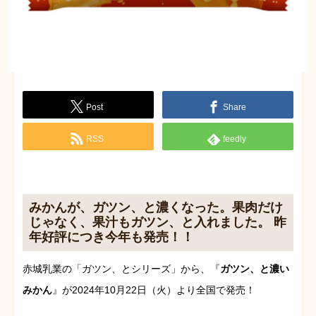
Post
Share
RSS
feedly
みかんが、ガツン、と濃くなった。果肉だけ
じゃなく、果汁もガツン、と入れました。 昨
年好評につき今年も発売！！
赤城乳業の「ガツン、とシリーズ」から、『
ガツン、と濃い
みかん
』が2024年10月22日（火）より全国で発売！