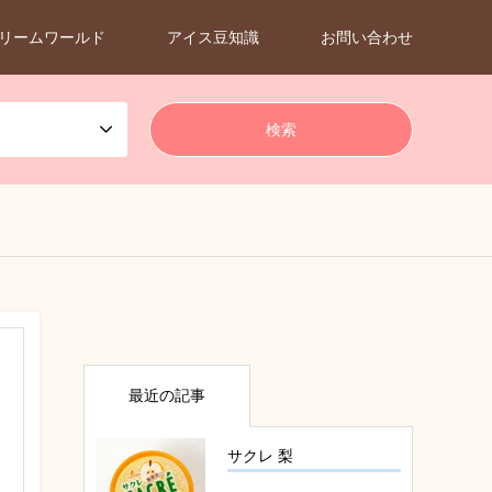
リームワールド
アイス豆知識
お問い合わせ
最近の記事
サクレ 梨