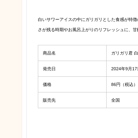
白いサワーアイスの中にガリガリとした食感が特徴
さが残る時期やお風呂上がりのリフレッシュに、甘
商品名
ガリガリ君 
発売日
2024年9月1
価格
86円（税込）
販売先
全国