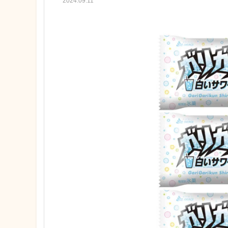
2024.09.11