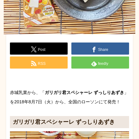
Post
Share
RSS
feedly
赤城乳業から、「
ガリガリ君スペシャーレ ずっしりあずき
」
を2018年8月7日（火）から、全国のローソンにて発売！
ガリガリ君スペシャーレ ずっしりあずき