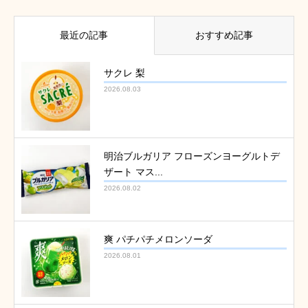
最近の記事
おすすめ記事
サクレ 梨
2026.08.03
明治ブルガリア フローズンヨーグルトデ
ザート マス...
2026.08.02
爽 パチパチメロンソーダ
2026.08.01