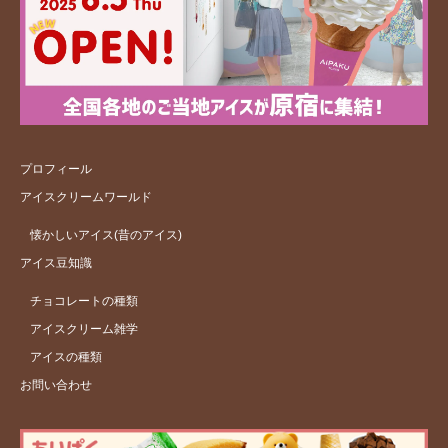
プロフィール
アイスクリームワールド
懐かしいアイス(昔のアイス)
アイス豆知識
チョコレートの種類
アイスクリーム雑学
アイスの種類
お問い合わせ