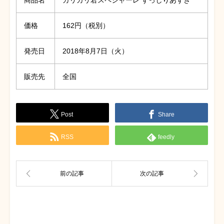
価格
162円（税別）
発売日
2018年8月7日（火）
販売先
全国
Post
Share
RSS
feedly