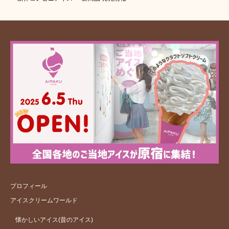
プロフィール
アイスクリームワールド
懐かしいアイス(昔のアイス)