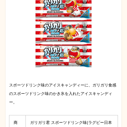
スポーツドリンク味のアイスキャンディーに、ガリガリ食感
のスポーツドリンク味のかき氷を入れたアイスキャンディ
ー。
商
ガリガリ君 スポーツドリンク味(ラグビー日本