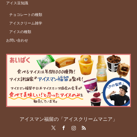
アイス豆知識
チョコレートの種類
アイスクリーム雑学
アイスの種類
お問い合わせ
アイスマン福留の「アイスクリームマニア」
Twitter
Facebook
Instagram
RSS