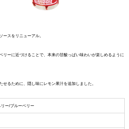
ソースをリニューアル。
ベリーに近づけることで、本来の甘酸っぱい味わいが楽しめるように
たせるために、隠し味にレモン果汁を追加しました。
ベリー/ブルーベリー