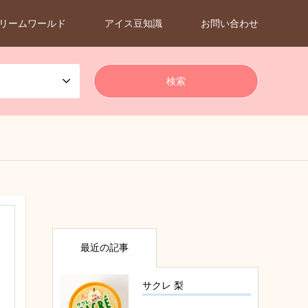
リームワールド
アイス豆知識
お問い合わせ
最近の記事
サクレ 梨