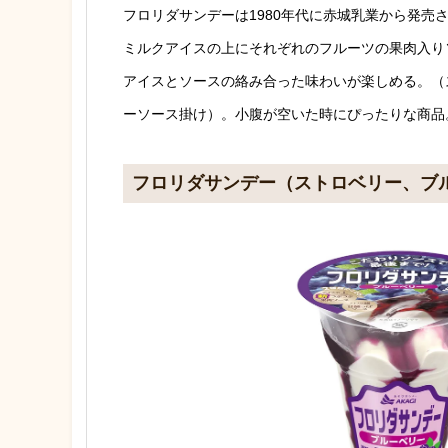
フロリダサンデーは1980年代に赤城乳業から発売
ミルクアイスの上にそれぞれのフルーツの果肉入り
アイスとソースの絡み合った味わいが楽しめる。（
ーソース掛け）。小腹が空いた時にぴったりな商品
フロリダサンデー（ストロベリー、ブ