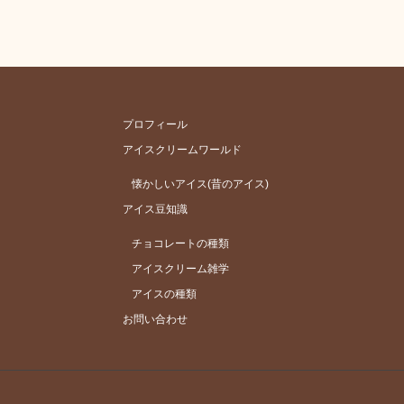
プロフィール
アイスクリームワールド
懐かしいアイス(昔のアイス)
アイス豆知識
チョコレートの種類
アイスクリーム雑学
アイスの種類
お問い合わせ