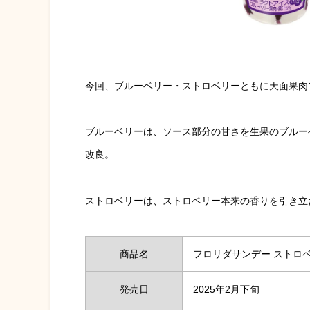
今回、ブルーベリー・ストロベリーともに天面果肉
ブルーベリーは、ソース部分の甘さを生果のブルー
改良。
ストロベリーは、ストロベリー本来の香りを引き立
商品名
フロリダサンデー ストロ
発売日
2025年2月下旬