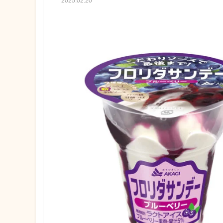
2025.02.20