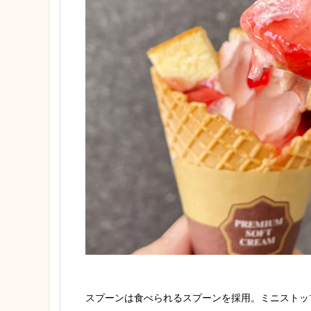
スプーンは食べられるスプーンを採用。ミニストッ