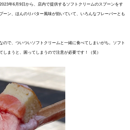
2023年6月9日から、店内で提供するソフトクリームのスプーンをす
プーン、ほんのりバター風味が効いていて、いろんなフレーバーとも
なので、ついついソフトクリームと一緒に食べてしまいがち。ソフト
てしまうと、困ってしまうので注意が必要です！（笑）