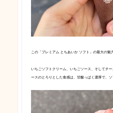
この「プレミアム とちあいか ソフト」の最大の
いちごソフトクリーム、いちごソース、そしてチー
ースのとろりとした食感は、甘酸っぱく濃厚で、ソ