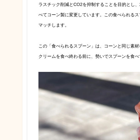
ラスチック削減とCO2を抑制することを目的とし、
べてコーン製に変更しています。この食べられるス
マッチします。
この「食べられるスプーン」は、コーンと同じ素材
クリームを食べ終わる前に、勢いでスプーンを食べ