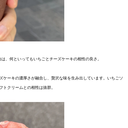
魅力は、何といってもいちごとチーズケーキの相性の良さ。
ズケーキの濃厚さが融合し、贅沢な味を生み出しています。いちごソ
フトクリームとの相性は抜群。