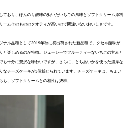
しており、ほんのり酸味の効いたいちごの風味とソフトクリーム原料
リームそのもののクオティが高いので間違いないおいしさです。
ジナル品種として2019年秋に初出荷された新品種で、クセや酸味が
りと楽しめるのが特徴。ジューシーでフルーティーないちごの甘みと
でも十分に贅沢な味わいですが、さらに、とちあいかを使った濃厚な
りなチーズケーキが3個載せられています。チーズケーキは、ちょい
らも、ソフトクリームとの相性は抜群。