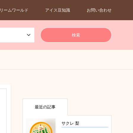
リームワールド
アイス豆知識
お問い合わせ
最近の記事
サクレ 梨