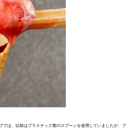
プでは、以前はプラスチック製のスプーンを使用していましたが、プ