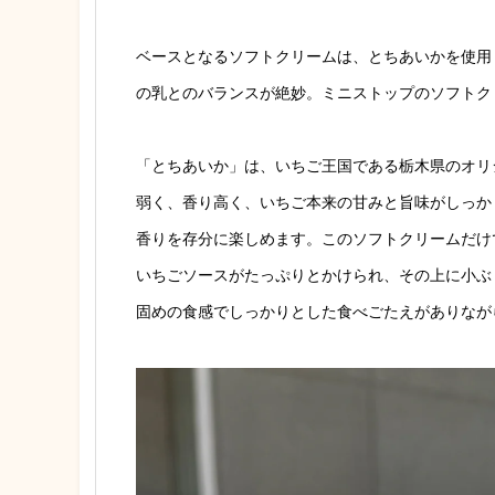
ベースとなるソフトクリームは、とちあいかを使用
の乳とのバランスが絶妙。ミニストップのソフトク
「とちあいか」は、いちご王国である栃木県のオリ
弱く、香り高く、いちご本来の甘みと旨味がしっか
香りを存分に楽しめます。このソフトクリームだけ
いちごソースがたっぷりとかけられ、その上に小ぶ
固めの食感でしっかりとした食べごたえがありなが