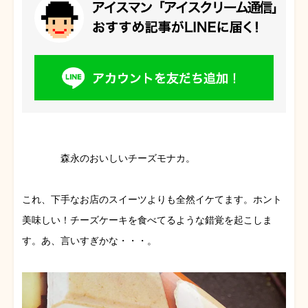
森永のおいしいチーズモナカ。
これ、下手なお店のスイーツよりも全然イケてます。ホント
美味しい！チーズケーキを食べてるような錯覚を起こしま
す。あ、言いすぎかな・・・。