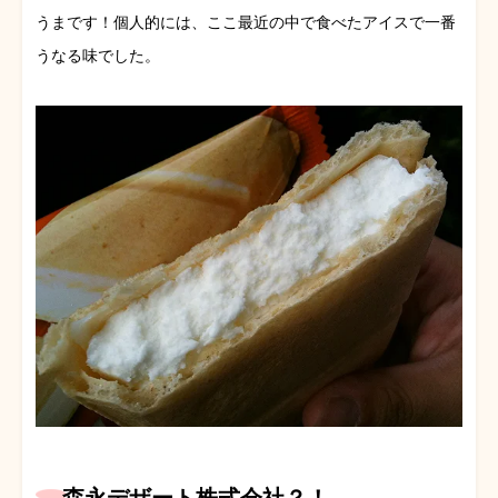
うまです！個人的には、ここ最近の中で食べたアイスで一番
うなる味でした。