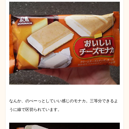
なんか、のぺーっとしていい感じのモナカ。三等分できるよ
うに線で区切られています。