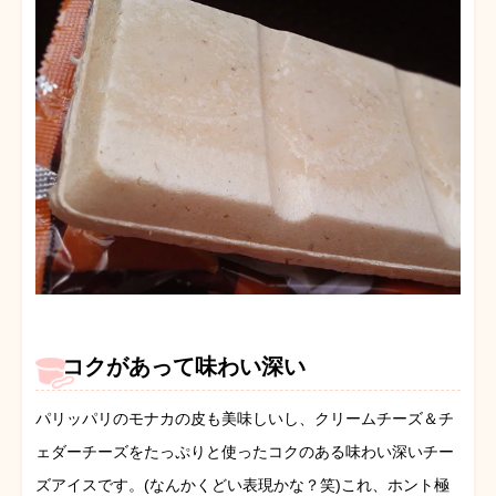
コクがあって味わい深い
パリッパリのモナカの皮も美味しいし、クリームチーズ＆チ
ェダーチーズをたっぷりと使ったコクのある味わい深いチー
ズアイスです。(なんかくどい表現かな？笑)これ、ホント極