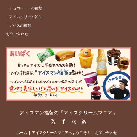
チョコレートの種類
アイスクリーム雑学
アイスの種類
お問い合わせ
アイスマン福留の「アイスクリームマニア」
Twitter
Facebook
Instagram
RSS
ホーム
アイスクリームマニアへようこそ！
お問い合わせ