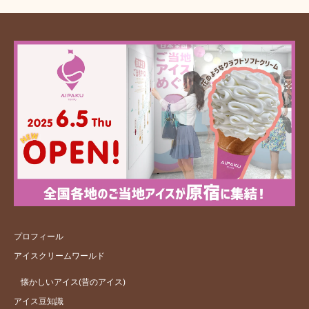
プロフィール
アイスクリームワールド
懐かしいアイス(昔のアイス)
アイス豆知識