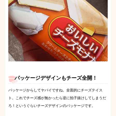
パッケージデザインもチーズ全開！
パッケージからしてヤバイですね。全面的にチーズテイス
ト。これでチーズ感が無かったら逆に拍子抜けしてしまうだ
ろ！というぐらいチーズデザインのパッケージです。