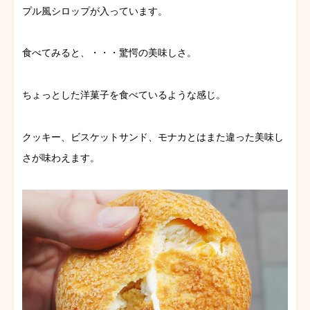
プル風シロップが入っています。
食べてみると、・・・驚愕の美味しさ。
ちょっとした洋菓子を食べているような感じ。
クッキー、ビスケットサンド、モナカとはまた違った美味し
さが味わえます。