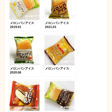
メロンパンアイス
メロンパンアイス
2019.01
2021.03
メロンパンアイス
メロンパンアイス
2020.06