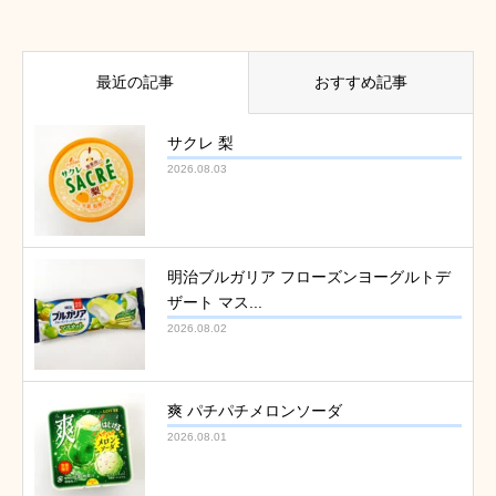
最近の記事
おすすめ記事
サクレ 梨
2026.08.03
明治ブルガリア フローズンヨーグルトデ
ザート マス...
2026.08.02
爽 パチパチメロンソーダ
2026.08.01