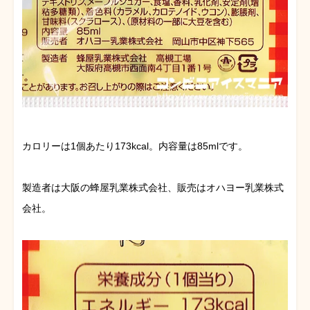
カロリーは1個あたり173kcal。内容量は85mlです。
製造者は大阪の蜂屋乳業株式会社、販売はオハヨー乳業株式
会社。