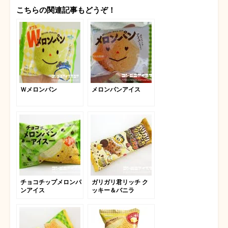
こちらの関連記事もどうぞ！
Ｗメロンパン
メロンパンアイス
チョコチップメロンパ
ガリガリ君リッチ ク
ンアイス
ッキー＆バニラ