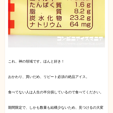
これ、神の領域です。ほんと好き！
おかわり、買いだめ、リピート必須の絶品アイス。
食べてない人は人生の半分損しているので食べてください。
期間限定で、しかも数量も結構少ないため、見つけるの大変