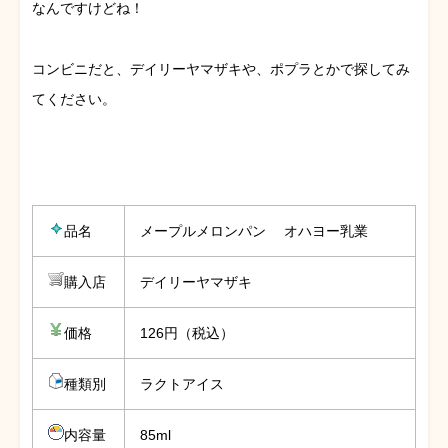
なんですけどね！
コンビニだと、デイリーヤマザキや、ポプラとかで探してみ
てください。
品名
メープルメロンパン オハヨー乳業
購入店
デイリーヤマザキ
価格
126円（税込）
種類別
ラクトアイス
内容量
85ml