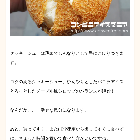
クッキーシューは薄めでしんなりとして手にこびりつきま
す。
コクのあるクッキーシュー、ひんやりとしたバニラアイス、
とろっとしたメープル風シロップのバランスが絶妙！
なんだか、、、幸せな気分になります。
あと、買ってすぐ、または冷凍庫から出してすぐに食べず
に、ちょっと時間を置いて食べた方がいいですね。