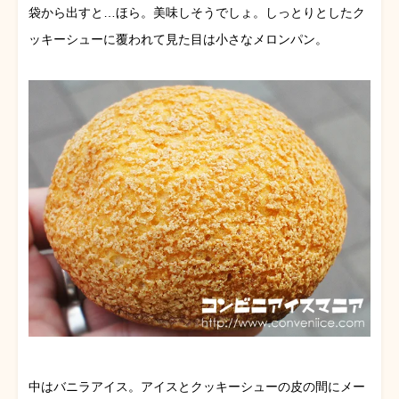
袋から出すと…ほら。美味しそうでしょ。しっとりとしたク
ッキーシューに覆われて見た目は小さなメロンパン。
中はバニラアイス。アイスとクッキーシューの皮の間にメー