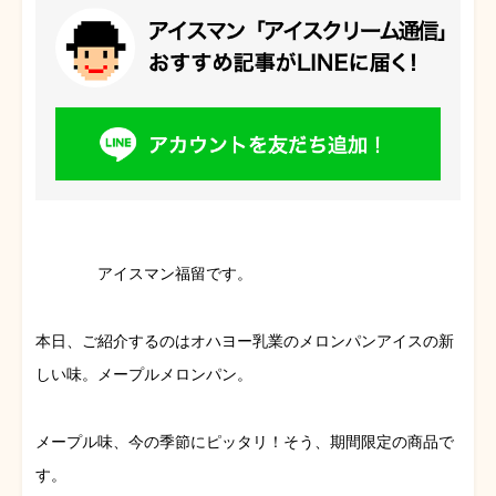
アイスマン福留です。
本日、ご紹介するのはオハヨー乳業のメロンパンアイスの新
しい味。メープルメロンパン。
メープル味、今の季節にピッタリ！そう、期間限定の商品で
す。