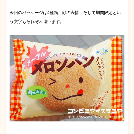
今回のパッケージは4種類。顔の表情、そして期間限定とい
う文字もそれぞれ違います。