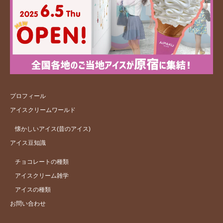
プロフィール
アイスクリームワールド
懐かしいアイス(昔のアイス)
アイス豆知識
チョコレートの種類
アイスクリーム雑学
アイスの種類
お問い合わせ