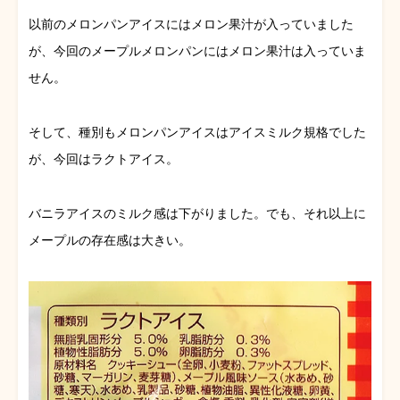
以前のメロンパンアイスにはメロン果汁が入っていました
が、今回のメープルメロンパンにはメロン果汁は入っていま
せん。
そして、種別もメロンパンアイスはアイスミルク規格でした
が、今回はラクトアイス。
バニラアイスのミルク感は下がりました。でも、それ以上に
メープルの存在感は大きい。