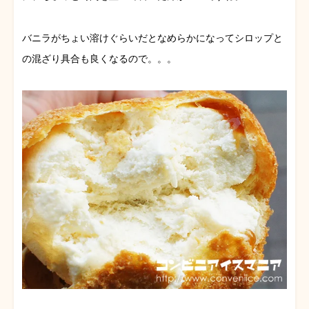
バニラがちょい溶けぐらいだとなめらかになってシロップと
の混ざり具合も良くなるので。。。