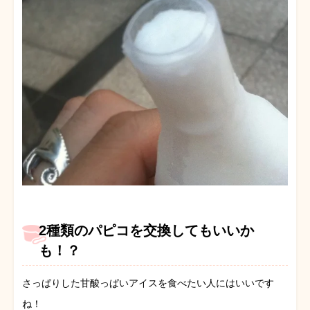
2種類のパピコを交換してもいいか
も！？
さっぱりした甘酸っぱいアイスを食べたい人にはいいです
ね！