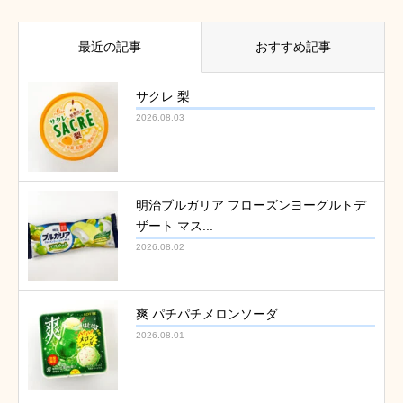
最近の記事
おすすめ記事
サクレ 梨
2026.08.03
明治ブルガリア フローズンヨーグルトデ
ザート マス...
2026.08.02
爽 パチパチメロンソーダ
2026.08.01