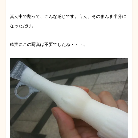
真ん中で割って、こんな感じです。うん、そのまんま半分に
なっただけ。
確実にこの写真は不要でしたね・・・。