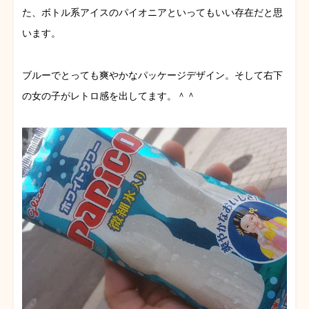
た、ボトル系アイスのパイオニアといってもいい存在だと思
います。
ブルーでとっても爽やかなパッケージデザイン。そして右下
の女の子がレトロ感を出してます。＾＾