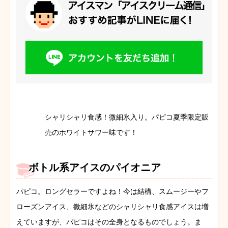
シャリシャリ食感！微細氷入り。パピコ夏季限定販
売のホワイトサワー味です！
ボトル系アイスのパイオニア
パピコ。ロングセラーですよね！今は結構、スムージーやフ
ローズンアイス、微細氷などのシャリシャリ食感アイスは増
えていますが、パピコはその全身となるものでしょう。ま