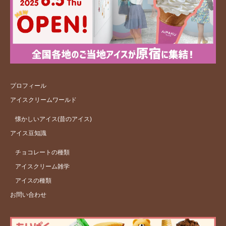
プロフィール
アイスクリームワールド
懐かしいアイス(昔のアイス)
アイス豆知識
チョコレートの種類
アイスクリーム雑学
アイスの種類
お問い合わせ