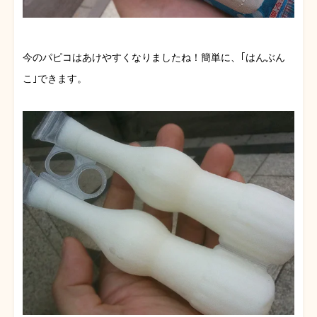
今のパピコはあけやすくなりましたね！簡単に、｢はんぶん
こ｣できます。