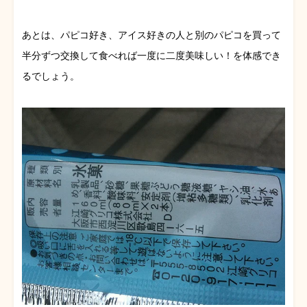
あとは、パピコ好き、アイス好きの人と別のパピコを買って
半分ずつ交換して食べれば一度に二度美味しい！を体感でき
るでしょう。