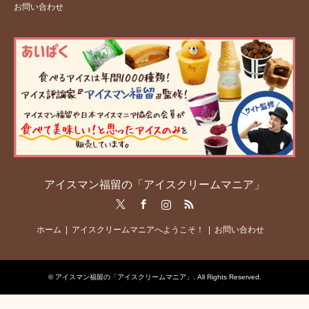
お問い合わせ
アイスマン福留の「アイスクリームマニア」
Twitter
Facebook
Instagram
RSS
ホーム
アイスクリームマニアへようこそ！
お問い合わせ
©
アイスマン福留の「アイスクリームマニア」
. All Rights Reserved.