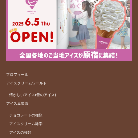
プロフィール
アイスクリームワールド
懐かしいアイス(昔のアイス)
アイス豆知識
チョコレートの種類
アイスクリーム雑学
アイスの種類