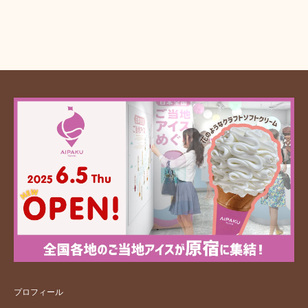
プロフィール