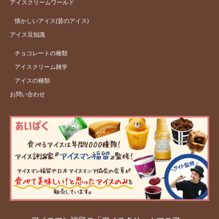
アイスクリームワールド
懐かしいアイス(昔のアイス)
アイス豆知識
チョコレートの種類
アイスクリーム雑学
アイスの種類
お問い合わせ