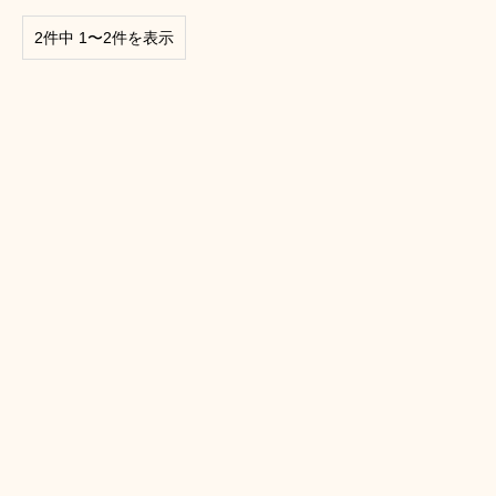
2件中 1〜2件を表示