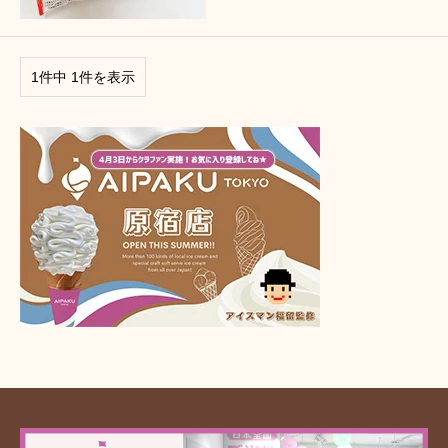
1件中 1件を表示