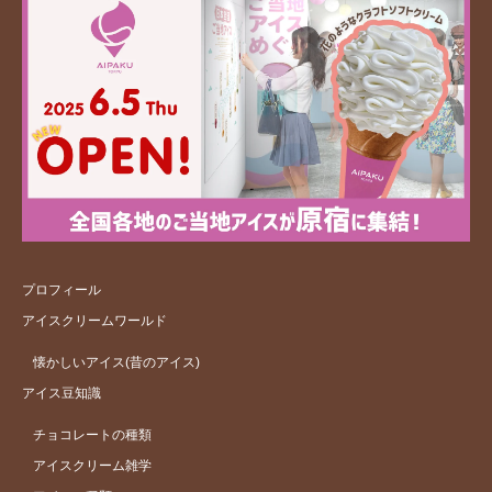
プロフィール
アイスクリームワールド
懐かしいアイス(昔のアイス)
アイス豆知識
チョコレートの種類
アイスクリーム雑学