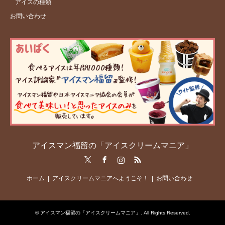
アイスの種類
お問い合わせ
アイスマン福留の「アイスクリームマニア」
Twitter
Facebook
Instagram
RSS
ホーム
アイスクリームマニアへようこそ！
お問い合わせ
©
アイスマン福留の「アイスクリームマニア」
. All Rights Reserved.