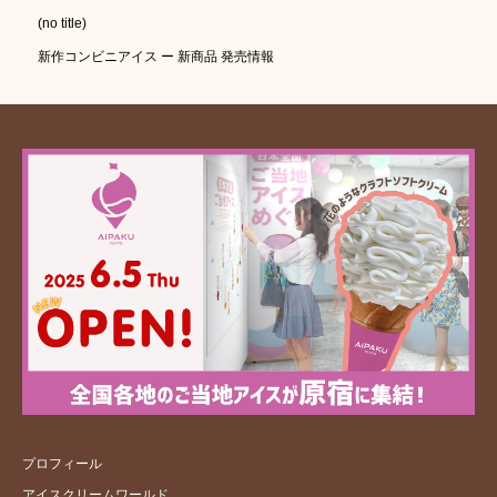
(no title)
新作コンビニアイス ー 新商品 発売情報
プロフィール
アイスクリームワールド