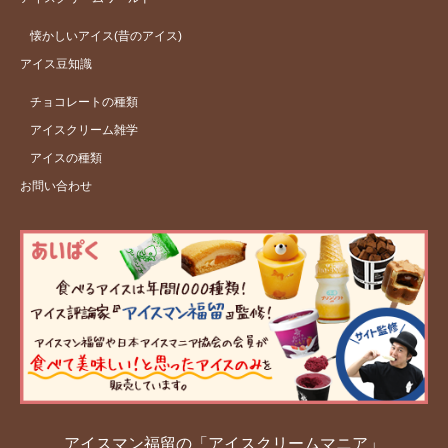
懐かしいアイス(昔のアイス)
アイス豆知識
チョコレートの種類
アイスクリーム雑学
アイスの種類
お問い合わせ
アイスマン福留の「アイスクリームマニア」