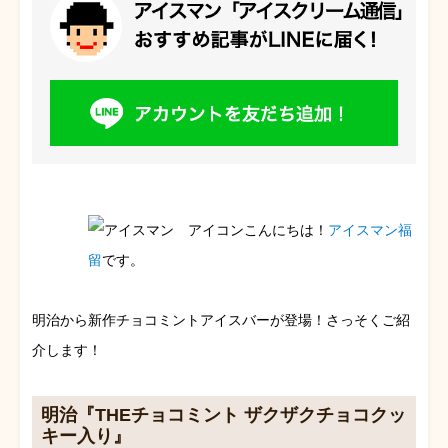
こんにちは！
アイスマン福
留
です。
明治から新作チョコミントアイスバーが登場！さっそくご紹
介します！
明治『THEチョコミント ザクザクチョコクッ
キー入り』