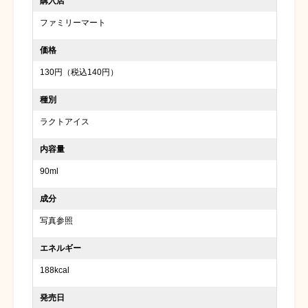
購入店
ファミリーマート
価格
130円（税込140円）
種別
ラクトアイス
内容量
90ml
成分
写真参照
エネルギー
188kcal
発売日