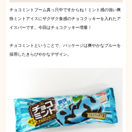
チョコミントブーム真っ只中ですからね！ミント感の強い爽
快ミントアイスにザクザク食感のチョコクッキーを入れたア
イスバーです。今回はチョコクッキー増量！
チョコミントということで、パッケージは爽やかなブルーを
採用したきらびやかなデザイン。