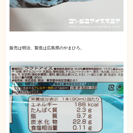
販売は明治、製造は広島県のやまひろ。