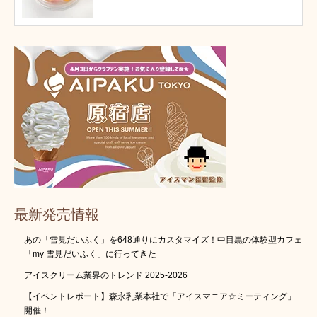
最新発売情報
あの「雪見だいふく」を648通りにカスタマイズ！中目黒の体験型カフェ
「my 雪見だいふく」に行ってきた
アイスクリーム業界のトレンド 2025-2026
【イベントレポート】森永乳業本社で「アイスマニア☆ミーティング」
開催！