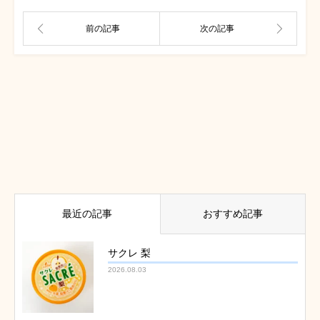
最近の記事
おすすめ記事
サクレ 梨
2026.08.03