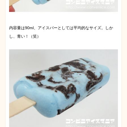
内容量は90ml、アイスバーとしては平均的なサイズ。しか
し、青い！（笑）