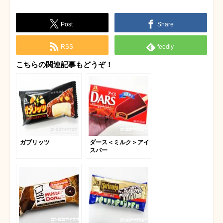
Post
Share
RSS
feedly
こちらの関連記事もどうぞ！
ガブリッツ
ダース＜ミルク＞アイ
スバー