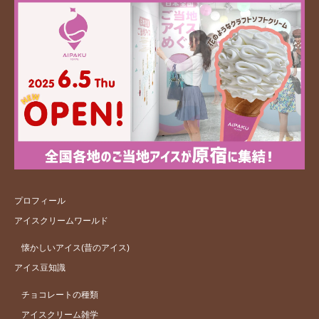
プロフィール
アイスクリームワールド
懐かしいアイス(昔のアイス)
アイス豆知識
チョコレートの種類
アイスクリーム雑学