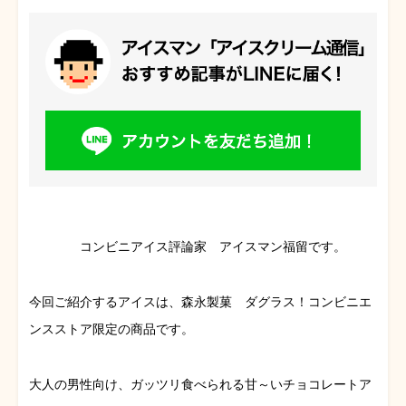
コンビニアイス評論家 アイスマン福留です。
今回ご紹介するアイスは、森永製菓 ダグラス！コンビニエ
ンスストア限定の商品です。
大人の男性向け、ガッツリ食べられる甘～いチョコレートア