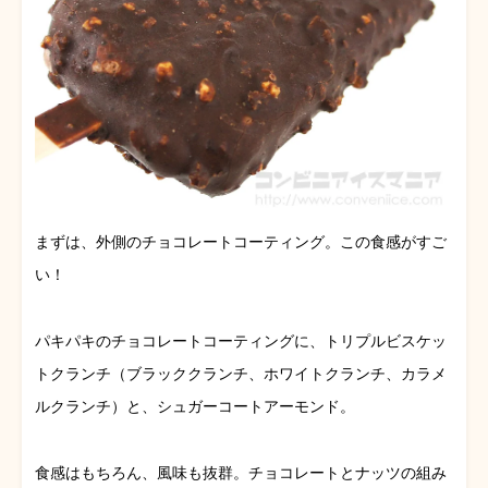
まずは、外側のチョコレートコーティング。この食感がすご
い！
パキパキのチョコレートコーティングに、トリプルビスケッ
トクランチ（ブラッククランチ、ホワイトクランチ、カラメ
ルクランチ）と、シュガーコートアーモンド。
食感はもちろん、風味も抜群。チョコレートとナッツの組み