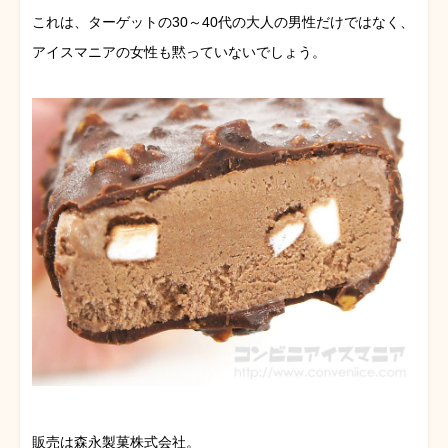
これは、ターゲットの30～40代の大人の男性だけではなく、
アイスマニアの女性も黙っていないでしょう。
販売は森永製菓株式会社。