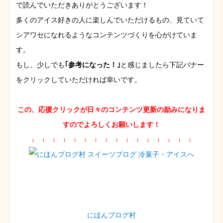
で読んでいただきありがとうございます！
多くのアイス好きの人に楽しんでいただけるもの、見ていて
シアワセになれるようなコンテンツづくりを心がけていま
す。
もし、少しでも
｢参考になった！｣
と感じましたら下記バナー
をクリックしていただければ幸いです。
この、応援クリックが日々のコンテンツ更新の励みになりま
すのでよろしくお願いします！
↓ ↓ ↓ ↓ ↓ ↓ ↓ ↓ ↓ ↓ ↓ ↓ ↓ ↓ ↓ ↓
にほんブログ村