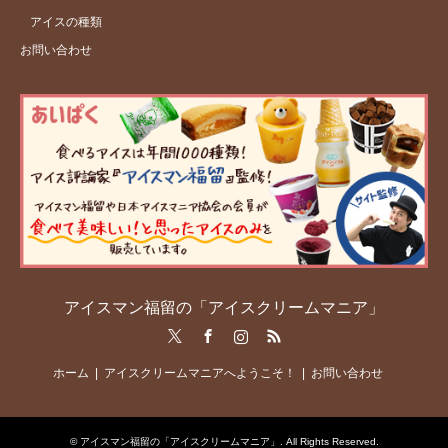
アイスの種類
お問い合わせ
アイスマン福留の「アイスクリームマニア」
Twitter
Facebook
Instagram
RSS
ホーム
アイスクリームマニアへようこそ！
お問い合わせ
©
アイスマン福留の「アイスクリームマニア」
. All Rights Reserved.