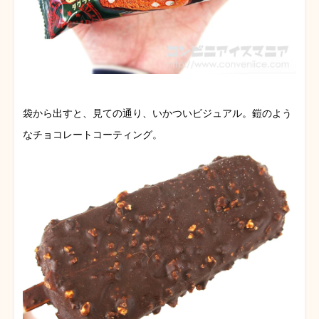
袋から出すと、見ての通り、いかついビジュアル。鎧のよう
なチョコレートコーティング。